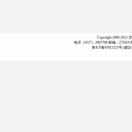
Copyright 2009-2012
电话（0537）2967700 邮编：272019
鲁ICP备05021223号
(建议