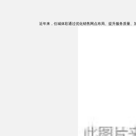
近年来，任城体彩通过优化销售网点布局、提升服务质量、