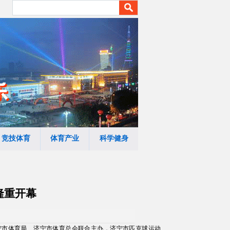
竞技体育
体育产业
科学健身
隆重开幕
宁市体育局、济宁市体育总会
联合
主办，济宁市匹克球运动