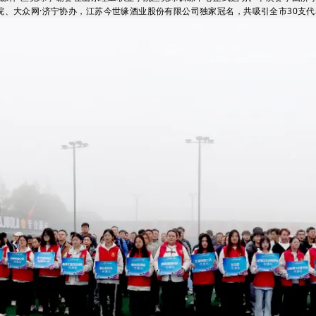
院、大众网
·济宁协办，江苏今世缘酒业股份有限公司
独家
冠名，
共
吸引全市
30支