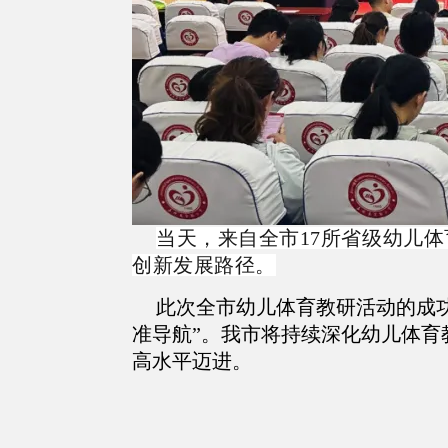
当天，来自全市17所省级幼儿
创新发展路径。
此次全市幼儿体育教研活动的成
准导航”。
我市将持续深化幼儿体育
高水平迈进。