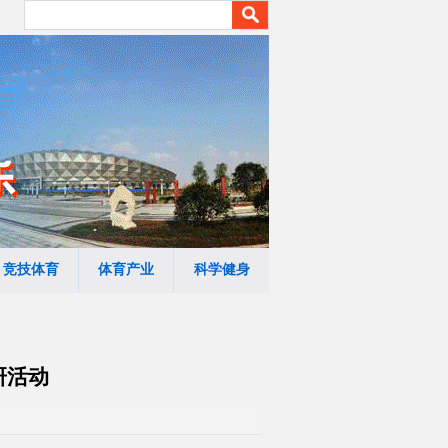
竞技体育
体育产业
科学健身
研活动