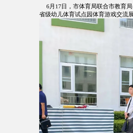
6月17日，市体育局联合市教育
省级幼儿体育试点园体育游戏交流展