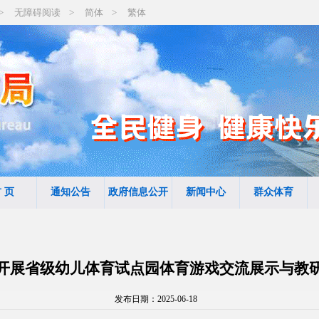
>
无障碍阅读
>
简体
>
繁体
 页
通知公告
政府信息公开
新闻中心
群众体育
开展省级幼儿体育试点园体育游戏交流展示与教
发布日期：2025-06-18