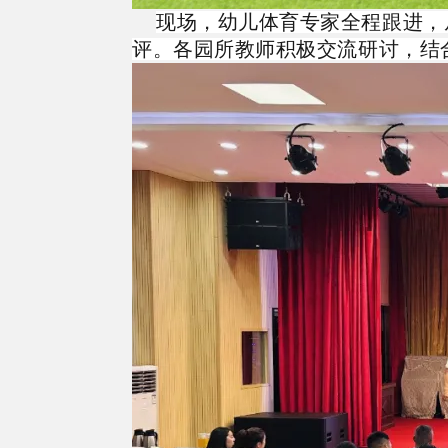
现场，幼儿体育专家全程跟进，
评。各园所教师积极交流研讨，结