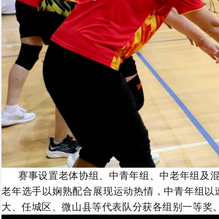
赛事设置老体协组、中青年组、中老年组及
老年选手以娴熟配合展现运动热情，中青年组以
大、任城区、微山县等代表队分获各组别一等奖