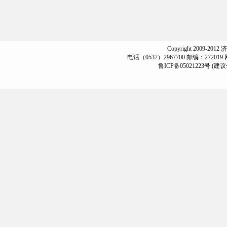
Copyright 2009-2012
电话（0537）2967700 邮编：272019
鲁ICP备05021223号
(建议