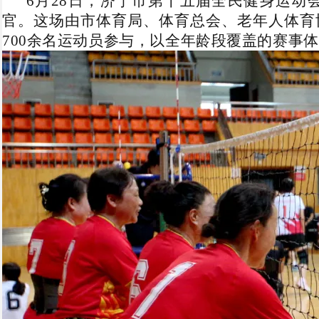
6月28日，济宁市第十五届全民健身运动
官。这场由市体育局、体育总会、老年人体育协
700余名运动员参与，以全年龄段覆盖的赛事