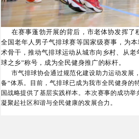
在赛事蓬勃开展的背后，市老体协发挥了
全国老年人男子气排球赛等国家级赛事，为本
术骨干，推动气排球运动从城市向乡村、从老
球之乡”称号，成为全民健身推广的标杆。
市气排球协会通过规范化建设助力运动发展
备”体系。目前，气排球已成为我
市
全民健身的
国战略提供了基层实践样本。本次赛事的成功举
凝聚起社区和谐与全民健康的发展合力。