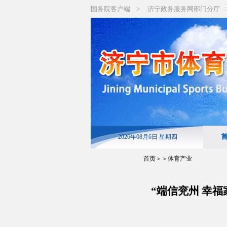
国务院客户端
>
济宁政务服务网部门分厅
首
2026年08月6日 星期四
首页
＞＞体育产业
“端信兖州 幸