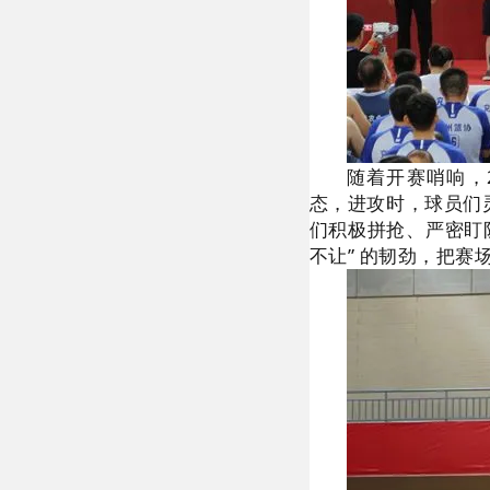
随着开赛哨响，
态，进攻时，球员们
们积极拼抢、严密盯
不让” 的韧劲，把赛