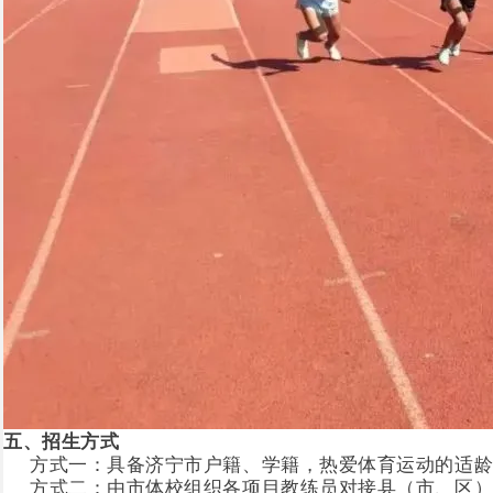
五、招生方式
方式一：具备济宁市户籍、学籍，热爱体育运动的适
方式二：由市体校组织各项目教练员对接县（市、区