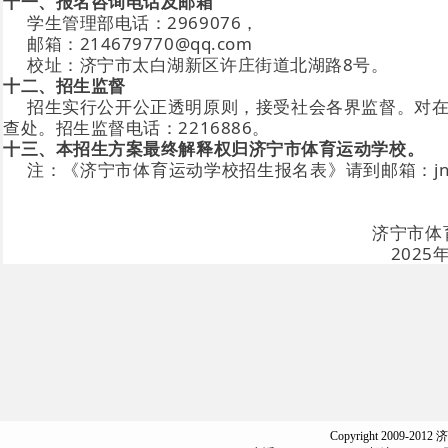
十一、报名咨询电话及邮箱
学生管理部电话：2969076，
邮箱：214679770@qq.com
校址：济宁市太白湖新区许庄街道北湖路8号。
十二、招生监督
招生实行公开公正透明原则，接受社会各界监督。对
查处。招生监督电话：2216886。
十三、本招生方案最终解释权归济宁市体育运动学校。
注：《济宁市体育运动学校招生报名表》请到邮箱：j
济宁市体育运动
2025年8月1
Copyright 2009-2012