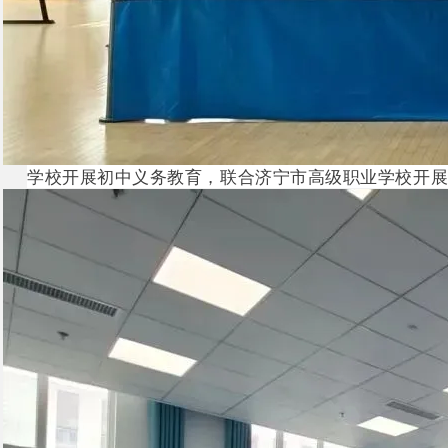
学校开展初中义务教育，联合济宁市高级职业学校开