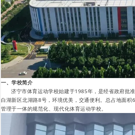
一、学校简介
济宁市体育运动学校始建于1985年，是经省政府
白湖新区北湖路8号，环境优美，交通便利。总占地面积6
管理于一体的规范化、现代化体育运动学校。